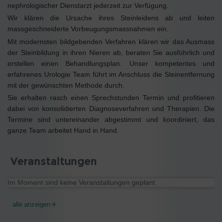
nephrologischer Dienstarzt jederzeit zur Verfügung.
Wir klären die Ursache ihres Steinleidens ab und leiten
massgeschneiderte Vorbeugungsmassnahmen ein.
Mit modernsten bildgebenden Verfahren klären wir das Ausmass
der Steinbildung in ihren Nieren ab, beraten Sie ausführlich und
erstellen einen Behandlungsplan. Unser kompetentes und
erfahrenes Urologie Team führt im Anschluss die Steinentfernung
mit der gewünschten Methode durch.
Sie erhalten rasch einen Sprechstunden Termin und profitieren
dabei von konsolidierten Diagnoseverfahren und Therapien. Die
Termine sind untereinander abgestimmt und koordiniert, das
ganze Team arbeitet Hand in Hand.
Veranstaltungen
Im Moment sind keine Veranstaltungen geplant.
alle anzeigen