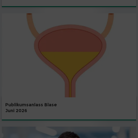
Publikumsanlass Blase
Juni 2026