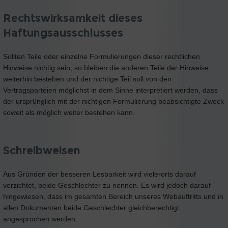
Rechtswirksamkeit dieses
Haftungsausschlusses
Sollten Teile oder einzelne Formulierungen dieser rechtlichen
Hinweise nichtig sein, so bleiben die anderen Teile der Hinweise
weiterhin bestehen und der nichtige Teil soll von den
Vertragsparteien möglichst in dem Sinne interpretiert werden, dass
der ursprünglich mit der nichtigen Formulierung beabsichtigte Zweck
soweit als möglich weiter bestehen kann.
Schreibweisen
Aus Gründen der besseren Lesbarkeit wird vielerorts darauf
verzichtet, beide Geschlechter zu nennen. Es wird jedoch darauf
hingewiesen, dass im gesamten Bereich unseres Webauftritts und in
allen Dokumenten beide Geschlechter gleichberechtigt
angesprochen werden.