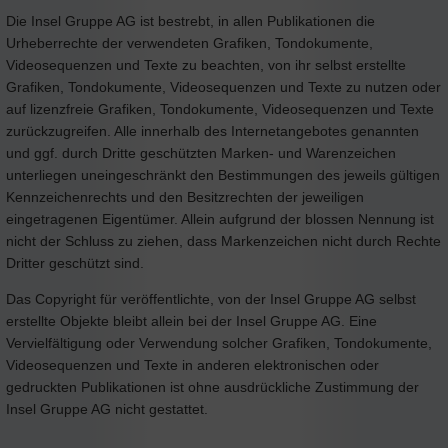
Die Insel Gruppe AG ist bestrebt, in allen Publikationen die
Urheberrechte der verwendeten Grafiken, Tondokumente,
Videosequenzen und Texte zu beachten, von ihr selbst erstellte
Grafiken, Tondokumente, Videosequenzen und Texte zu nutzen oder
auf lizenzfreie Grafiken, Tondokumente, Videosequenzen und Texte
zurückzugreifen. Alle innerhalb des Internetangebotes genannten
und ggf. durch Dritte geschützten Marken- und Warenzeichen
unterliegen uneingeschränkt den Bestimmungen des jeweils gültigen
Kennzeichenrechts und den Besitzrechten der jeweiligen
eingetragenen Eigentümer. Allein aufgrund der blossen Nennung ist
nicht der Schluss zu ziehen, dass Markenzeichen nicht durch Rechte
Dritter geschützt sind.
Das Copyright für veröffentlichte, von der Insel Gruppe AG selbst
erstellte Objekte bleibt allein bei der Insel Gruppe AG. Eine
Vervielfältigung oder Verwendung solcher Grafiken, Tondokumente,
Videosequenzen und Texte in anderen elektronischen oder
gedruckten Publikationen ist ohne ausdrückliche Zustimmung der
Insel Gruppe AG nicht gestattet.