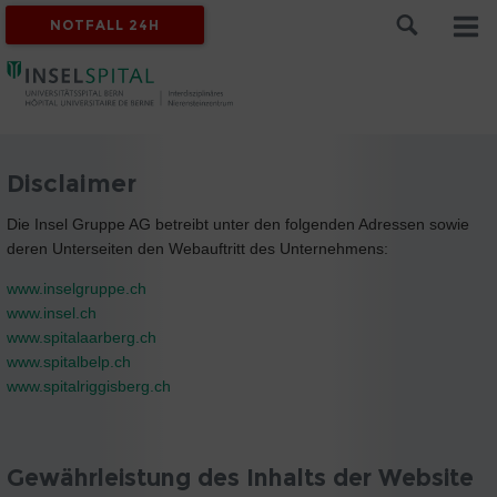
NOTFALL 24H
Disclaimer
Die Insel Gruppe AG betreibt unter den folgenden Adressen sowie
deren Unterseiten den Webauftritt des Unternehmens:
www.inselgruppe.ch
www.insel.ch
www.spitalaarberg.ch
www.spitalbelp.ch
www.spitalriggisberg.ch
Gewährleistung des Inhalts der Website