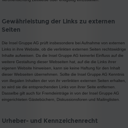
Gewährleistung der Links zu externen
Seiten
Die Insel Gruppe AG prüft insbesondere bei Aufnahme von externen
Links in ihre Website, ob die verlinkten externen Seiten rechtswidrige
Inhalte aufweisen. Da die Insel Gruppe AG keinerlei Einfluss auf die
weitere Gestaltung dieser Webseiten hat, auf die die Links ihrer
eigenen Website hinweisen, kann sie keine Haftung für den Inhalt
dieser Webseiten übernehmen. Sollte die Insel Gruppe AG Kenntnis
von illegalen Inhalten der von ihr verlinkten externen Seiten erhalten,
so wird sie die entsprechenden Links von ihrer Seite entfernen.
Dasselbe gilt auch für Fremdeinträge in von der Insel Gruppe AG
eingerichteten Gästebüchern, Diskussionsforen und Mailinglisten.
Urheber- und Kennzeichenrecht