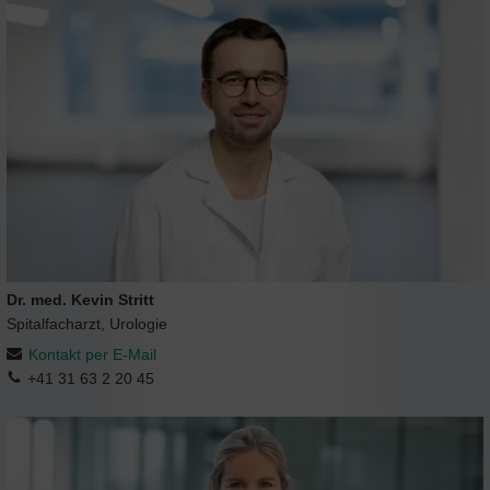
Dr. med. Kevin Stritt
Spitalfacharzt, Urologie
Kontakt per E-Mail
+41 31 63 2 20 45