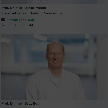
Prof. Dr. med. Daniel Fuster
Klinikdirektor und Chefarzt, Nephrologie
Kontakt per E-Mail
+41 31 632 31 44
Prof. Dr. med. Beat Roth