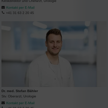
Klinikdirektor und Chefarzt, Urologie
Kontakt per E-Mail
+41 31 63 2 20 45
Dr. med. Stefan Bähler
Stv. Oberarzt, Urologie
Kontakt per E-Mail