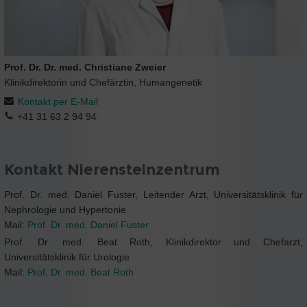
Prof. Dr. Dr. med. Christiane Zweier
Klinikdirektorin und Chefärztin, Humangenetik
Kontakt per E-Mail
+41 31 63 2 94 94
Kontakt Nierensteinzentrum
Prof. Dr. med. Daniel Fuster, Leitender Arzt, Universitätsklinik für
Nephrologie und Hypertonie
Mail:
Prof. Dr. med. Daniel Fuster
Prof. Dr. med. Beat Roth, Klinikdirektor und Chefarzt,
Universitätsklinik für Urologie
Mail:
Prof. Dr. med. Beat Roth