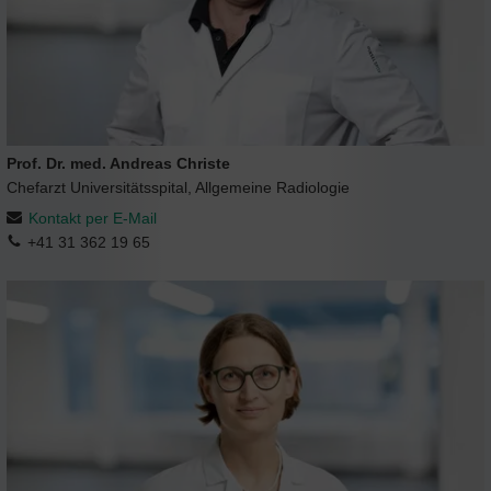
Prof. Dr. med. Andreas Christe
Chefarzt Universitätsspital, Allgemeine Radiologie
Kontakt per E-Mail
+41 31 362 19 65