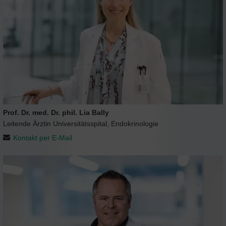
Prof. Dr. med. Dr. phil. Lia Bally
Leitende Ärztin Universitätsspital, Endokrinologie
Kontakt per E-Mail