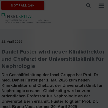
NOTFALL 24H
22. April 2026
Daniel Fuster wird neuer Klinikdirektor
und Chefarzt der Universitätsklinik für
Nephrologie
Die Geschäftsleitung der Insel Gruppe hat Prof. Dr.
med. Daniel Fuster per 1. Mai 2026 zum neuen
Klinikdirektor und Chefarzt der Universitätsklinik für
Nephrologie ernannt. Gleichzeitig wird er zum
ordentlichen Professor für Nephrologie an der
Universität Bern ernannt. Fuster folgt auf Prof. Dr.
med. Bruno Vogt, der per 30. April 2025