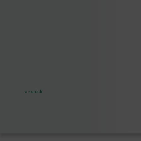
« zurück