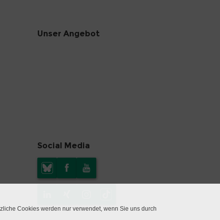
Unser Angebot
Social Media
tzliche Cookies werden nur verwendet, wenn Sie uns durch