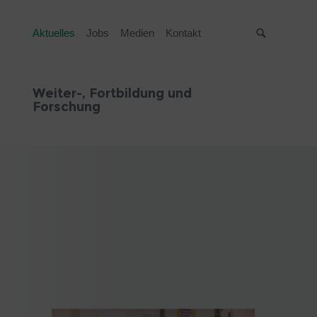
Aktuelles
Jobs
Medien
Kontakt
Suche
Weiter-, Fortbildung und
Forschung